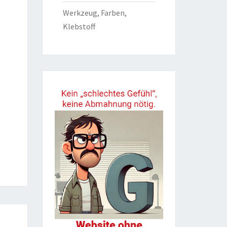
Werkzeug, Farben,
Klebstoff