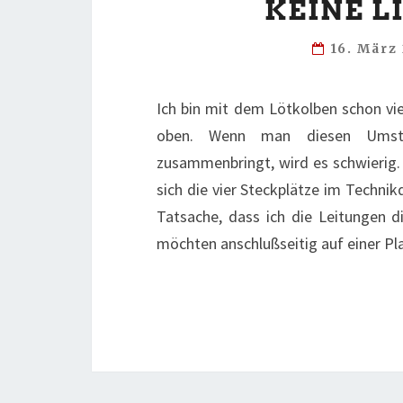
KEINE L
16. März
Ich bin mit dem Lötkolben schon vie
oben. Wenn man diesen Umstand
zusammenbringt, wird es schwierig. 
sich die vier Steckplätze im Technik
Tatsache, dass ich die Leitungen d
möchten anschlußseitig auf einer Pla