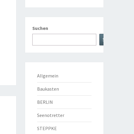
Suchen
Suchen
Allgemein
Baukasten
BERLIN
Seenotretter
STEPPKE