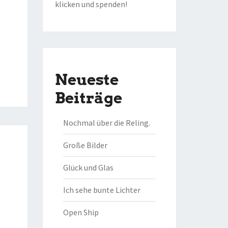
klicken und spenden!
Neueste
Beiträge
Nochmal über die Reling.
Große Bilder
Glück und Glas
Ich sehe bunte Lichter
Open Ship