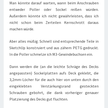
Man könnte darauf warten, wann beim Anschrauben
entweder Poller oder Sockel reißen würden.
Außerdem könnte ich nicht gewährleisten, dass ich
nicht schon beim Zerteilen Kernschrott daraus
machen würde.
Aber alles müßig. Schnell sind entsprechende Teile in
SketchUp konstruiert und aus zähem PETG gedruckt.
In die Poller schmelze ich M3-Gewindebuchsen ein.
Dann werden die (an die leichte Schräge des Decks
angepassten) Sockelplatten aufs Deck geklebt, die
3,2mm-Löcher für die auch hier von unten durch den
eingeklebten Verstärkungsrand gesteckten
Schrauben gebohrt, die dank vorheriger genauer
Platzierung des Decks gut fluchten.