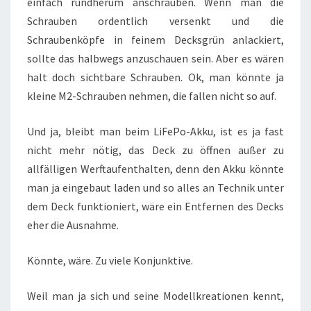
einfach rundherum anschrauben. Wenn man die
Schrauben ordentlich versenkt und die
Schraubenköpfe in feinem Decksgrün anlackiert,
sollte das halbwegs anzuschauen sein. Aber es wären
halt doch sichtbare Schrauben. Ok, man könnte ja
kleine M2-Schrauben nehmen, die fallen nicht so auf.
Und ja, bleibt man beim LiFePo-Akku, ist es ja fast
nicht mehr nötig, das Deck zu öffnen außer zu
allfälligen Werftaufenthalten, denn den Akku könnte
man ja eingebaut laden und so alles an Technik unter
dem Deck funktioniert, wäre ein Entfernen des Decks
eher die Ausnahme.
Könnte, wäre. Zu viele Konjunktive.
Weil man ja sich und seine Modellkreationen kennt,