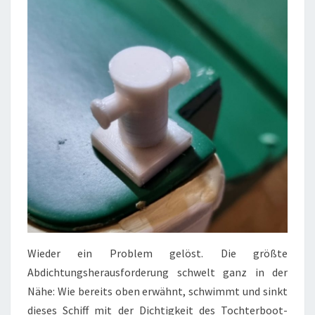
Wieder ein Problem gelöst. Die größte
Abdichtungsherausforderung schwelt ganz in der
Nähe: Wie bereits oben erwähnt, schwimmt und sinkt
dieses Schiff mit der Dichtigkeit des Tochterboot-