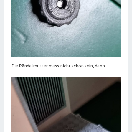
Die Rändelmutter muss nicht schön sein, denn…