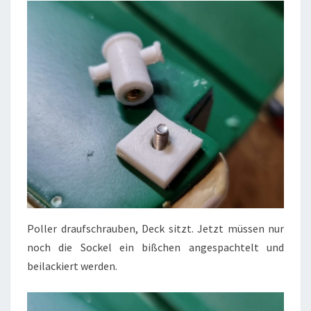
Poller draufschrauben, Deck sitzt. Jetzt müssen nur
noch die Sockel ein bißchen angespachtelt und
beilackiert werden.