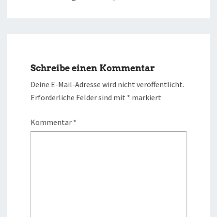
Schreibe einen Kommentar
Deine E-Mail-Adresse wird nicht veröffentlicht.
Erforderliche Felder sind mit
*
markiert
Kommentar
*