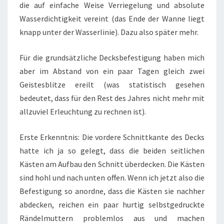
die auf einfache Weise Verriegelung und absolute
Wasserdichtigkeit vereint (das Ende der Wanne liegt
knapp unter der Wasserlinie). Dazu also später mehr.
Für die grundsätzliche Decksbefestigung haben mich
aber im Abstand von ein paar Tagen gleich zwei
Geistesblitze ereilt (was statistisch gesehen
bedeutet, dass für den Rest des Jahres nicht mehr mit
allzuviel Erleuchtung zu rechnen ist).
Erste Erkenntnis: Die vordere Schnittkante des Decks
hatte ich ja so gelegt, dass die beiden seitlichen
Kästen am Aufbau den Schnitt überdecken. Die Kästen
sind hohl und nach unten offen. Wenn ich jetzt also die
Befestigung so anordne, dass die Kästen sie nachher
abdecken, reichen ein paar hurtig selbstgedruckte
Rändelmuttern problemlos aus und machen