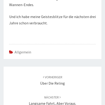
Wannen-Endes.
Und ich habe meine Geistesblitze für die nächsten drei
Jahre schon verbraucht.
Allgemein
Beitragsnavigation
VORHERIGER
Über Die Reling
NÄCHSTER
Langsame Fahrt, Aber Voraus.