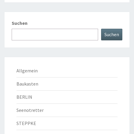
Suchen
Suchen
Allgemein
Baukasten
BERLIN
Seenotretter
STEPPKE