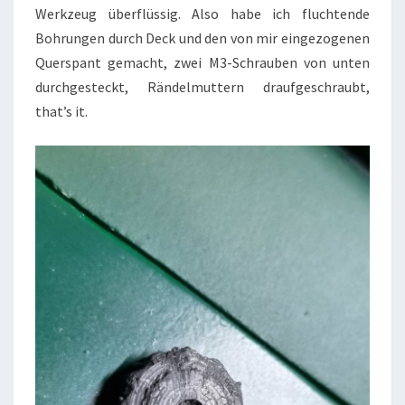
Werkzeug überflüssig. Also habe ich fluchtende
Bohrungen durch Deck und den von mir eingezogenen
Querspant gemacht, zwei M3-Schrauben von unten
durchgesteckt, Rändelmuttern draufgeschraubt,
that’s it.