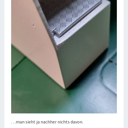
…man sieht ja nachher nichts davon.