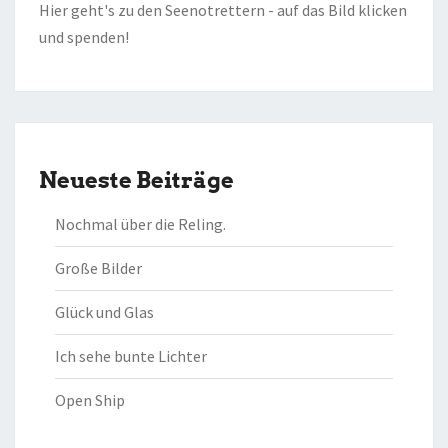
Hier geht's zu den Seenotrettern - auf das Bild klicken
und spenden!
Neueste Beiträge
Nochmal über die Reling.
Große Bilder
Glück und Glas
Ich sehe bunte Lichter
Open Ship