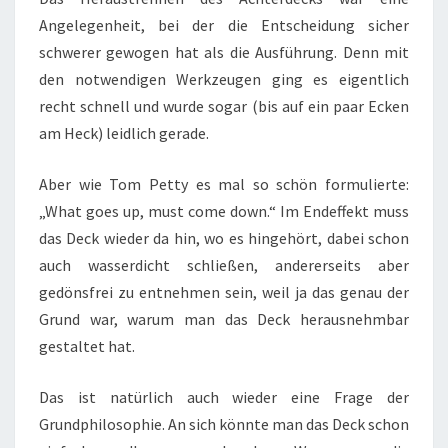
Angelegenheit, bei der die Entscheidung sicher
schwerer gewogen hat als die Ausführung. Denn mit
den notwendigen Werkzeugen ging es eigentlich
recht schnell und wurde sogar (bis auf ein paar Ecken
am Heck) leidlich gerade.
Aber wie Tom Petty es mal so schön formulierte:
„What goes up, must come down.“ Im Endeffekt muss
das Deck wieder da hin, wo es hingehört, dabei schon
auch wasserdicht schließen, andererseits aber
gedönsfrei zu entnehmen sein, weil ja das genau der
Grund war, warum man das Deck herausnehmbar
gestaltet hat.
Das ist natürlich auch wieder eine Frage der
Grundphilosophie. An sich könnte man das Deck schon