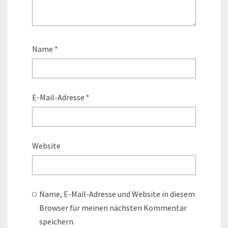
Name
*
E-Mail-Adresse
*
Website
Name, E-Mail-Adresse und Website in diesem
Browser für meinen nächsten Kommentar
speichern.