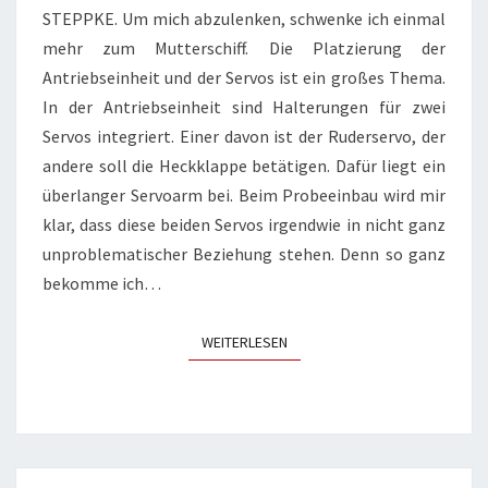
STEPPKE. Um mich abzulenken, schwenke ich einmal
mehr zum Mutterschiff. Die Platzierung der
Antriebseinheit und der Servos ist ein großes Thema.
In der Antriebseinheit sind Halterungen für zwei
Servos integriert. Einer davon ist der Ruderservo, der
andere soll die Heckklappe betätigen. Dafür liegt ein
überlanger Servoarm bei. Beim Probeeinbau wird mir
klar, dass diese beiden Servos irgendwie in nicht ganz
unproblematischer Beziehung stehen. Denn so ganz
bekomme ich…
WEITERLESEN
WEITERLESEN