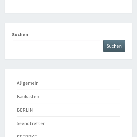
Suchen
Suchen
Allgemein
Baukasten
BERLIN
Seenotretter
STEPPKE