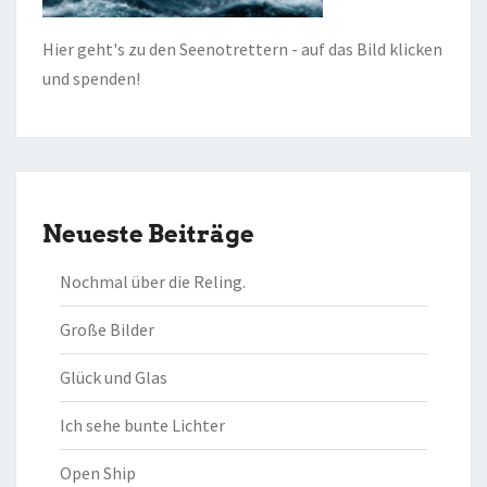
Hier geht's zu den Seenotrettern - auf das Bild klicken
und spenden!
Neueste Beiträge
Nochmal über die Reling.
Große Bilder
Glück und Glas
Ich sehe bunte Lichter
Open Ship