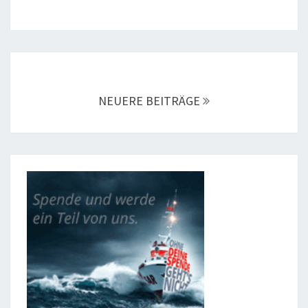
Beitragsnavigation
NEUERE BEITRÄGE