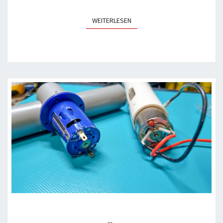
WEITERLESEN
WEITERLESEN
NIEDERLÄNDISCHE