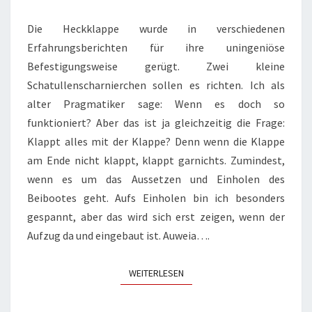
Die Heckklappe wurde in verschiedenen
Erfahrungsberichten für ihre uningeniöse
Befestigungsweise gerügt. Zwei kleine
Schatullenscharnierchen sollen es richten. Ich als
alter Pragmatiker sage: Wenn es doch so
funktioniert? Aber das ist ja gleichzeitig die Frage:
Klappt alles mit der Klappe? Denn wenn die Klappe
am Ende nicht klappt, klappt garnichts. Zumindest,
wenn es um das Aussetzen und Einholen des
Beibootes geht. Aufs Einholen bin ich besonders
gespannt, aber das wird sich erst zeigen, wenn der
Aufzug da und eingebaut ist. Auweia….
WEITERLESEN
WEITERLESEN